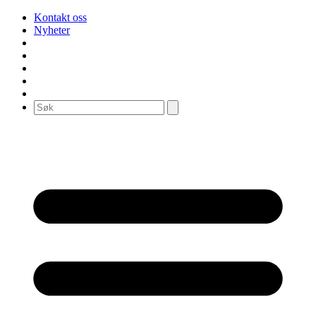
Kontakt oss
Nyheter