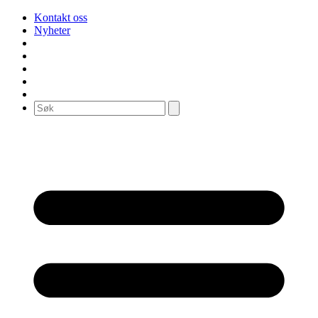
Kontakt oss
Nyheter