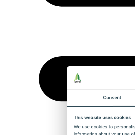
Consent
This website uses cookies
We use cookies to personalis
information about your use of