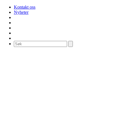
Kontakt oss
Nyheter