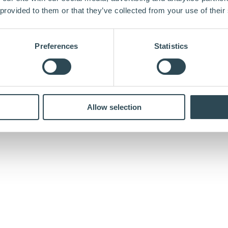
 provided to them or that they’ve collected from your use of their
Preferences
Statistics
Allow selection