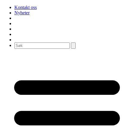
Kontakt oss
Nyheter