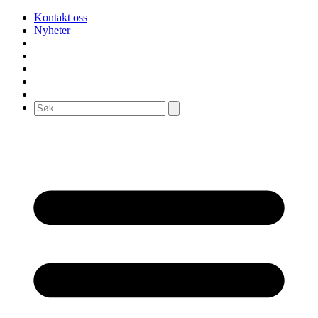
Kontakt oss
Nyheter