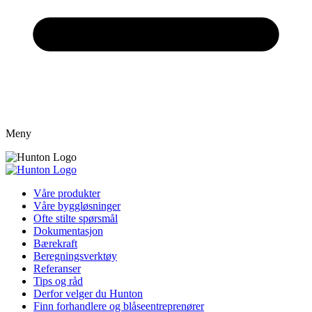
Meny
Våre produkter
Våre byggløsninger
Ofte stilte spørsmål
Dokumentasjon
Bærekraft
Beregningsverktøy
Referanser
Tips og råd
Derfor velger du Hunton
Finn forhandlere og blåseentreprenører