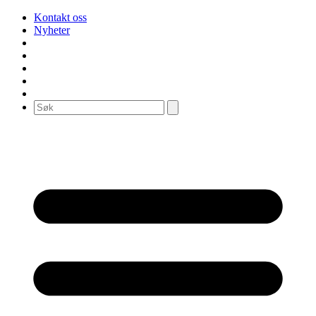
Kontakt oss
Nyheter