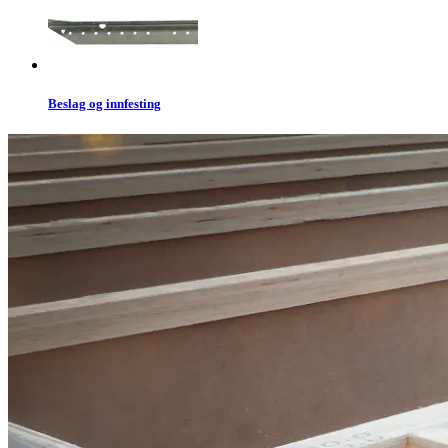
Beslag og innfesting