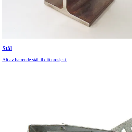
Stål
Alt av bærende stål til ditt prosjekt.