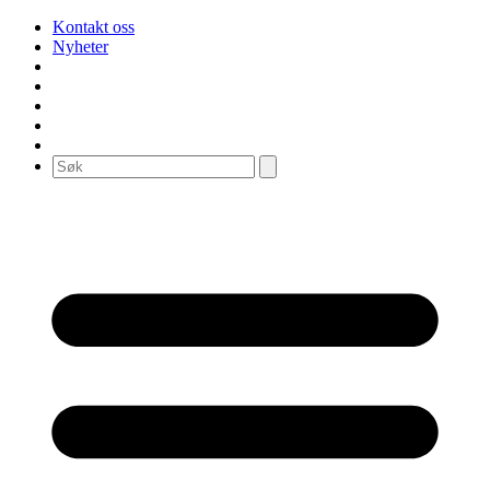
Kontakt oss
Nyheter